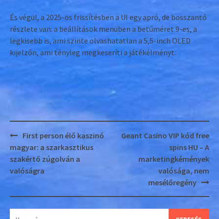
És végül, a 2025‑ös frissítésben a UI egy apró, de bosszantó
részlete van: a beállítások menüben a betűméret 9‑es, a
legkisebb is, ami szinte olvashatatlan a 5,5‑inch OLED
kijelzőn, ami tényleg megkeseríti a játékélményt.
Post
First person élő kaszinó
Geant Casino VIP kód free
navigation
magyar: a szarkasztikus
spins HU – A
szakértő zúgolván a
marketingkémények
valóságra
valósága, nem
mesélőregény
Keresés: