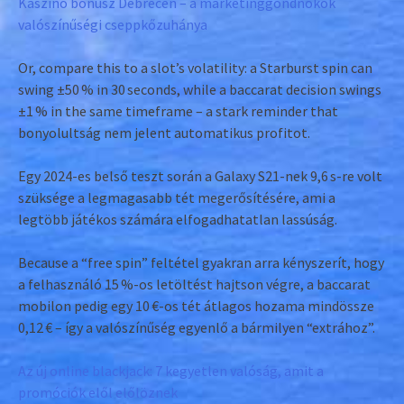
Kaszinó bónusz Debrecen – a marketinggondnokok
valószínűségi cseppkőzuhánya
Or, compare this to a slot’s volatility: a Starburst spin can
swing ±50 % in 30 seconds, while a baccarat decision swings
±1 % in the same timeframe – a stark reminder that
bonyolultság nem jelent automatikus profitot.
Egy 2024‑es belső teszt során a Galaxy S21‑nek 9,6 s-re volt
szüksége a legmagasabb tét megerősítésére, ami a
legtöbb játékos számára elfogadhatatlan lassúság.
Because a “free spin” feltétel gyakran arra kényszerít, hogy
a felhasználó 15 %‑os letöltést hajtson végre, a baccarat
mobilon pedig egy 10 €‑os tét átlagos hozama mindössze
0,12 € – így a valószínűség egyenlő a bármilyen “extrához”.
Az új online blackjack: 7 kegyetlen valóság, amit a
promóciók elől előlöznek