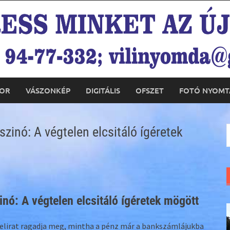
OR
VÁSZONKÉP
DIGITÁLIS
OFSZET
FOTÓ NYOMT
szinó: A végtelen elcsitáló ígéretek
K
inó: A végtelen elcsitáló ígéretek mögött
felirat ragadja meg, mintha a pénz már a bankszámlájukba