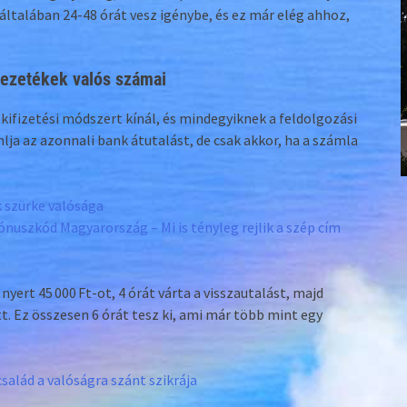
általában 24‑48 órát vesz igénybe, és ez már elég ahhoz,
vezetékek valós számai
ifizetési módszert kínál, és mindegyiknek a feldolgozási
nlja az azonnali bank átutalást, de csak akkor, ha a számla
k szürke valósága
ónuszkód Magyarország – Mi is tényleg rejlik a szép cím
yert 45 000 Ft-ot, 4 órát várta a visszautalást, majd
t. Ez összesen 6 órát tesz ki, ami már több mint egy
salád a valóságra szánt szikrája