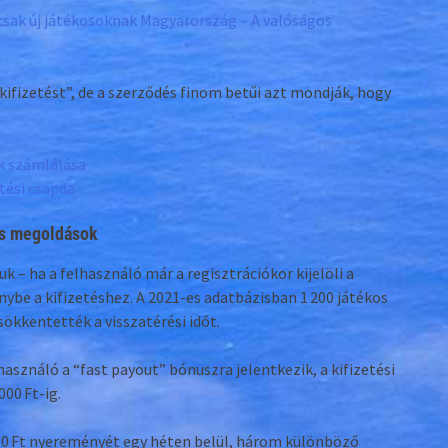
 csak új játékosoknak Magyarország – A valóságos
 kifizetést”, de a szerződés finom betűi azt mondják, hogy
ök számlálása
etési csapda
kus megoldások
uk – ha a felhasználó már a regisztrációkor kijelöli a
énybe a kifizetéshez. A 2021‑es adatbázisban 1 200 játékos
sökkentették a visszatérési időt.
asználó a “fast payout” bónuszra jelentkezik, a kifizetési
000 Ft-ig.
000 Ft nyereményét egy héten belül, három különböző