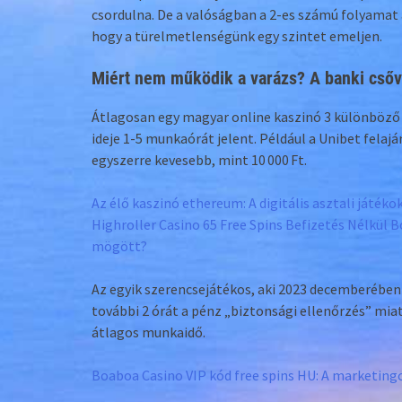
csordulna. De a valóságban a 2‑es számú folyamat 
hogy a türelmetlenségünk egy szintet emeljen.
Miért nem működik a varázs? A banki cső
Átlagosan egy magyar online kaszinó 3 különböző k
ideje 1‑5 munkaórát jelent. Például a Unibet felajá
egyszerre kevesebb, mint 10 000 Ft.
Az élő kaszinó ethereum: A digitális asztali játéko
Highroller Casino 65 Free Spins Befizetés Nélkül B
mögött?
Az egyik szerencsejátékos, aki 2023 decemberében n
további 2 órát a pénz „biztonsági ellenőrzés” miat
átlagos munkaidő.
Boaboa Casino VIP kód free spins HU: A marketingc