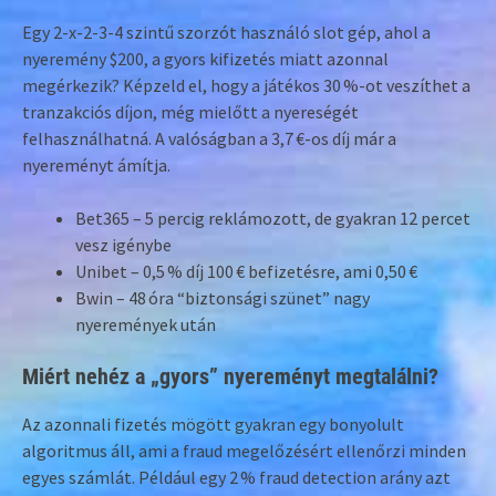
Egy 2‑x‑2‑3‑4 szintű szorzót használó slot gép, ahol a
nyeremény $200, a gyors kifizetés miatt azonnal
megérkezik? Képzeld el, hogy a játékos 30 %‑ot veszíthet a
tranzakciós díjon, még mielőtt a nyereségét
felhasználhatná. A valóságban a 3,7 €-os díj már a
nyereményt ámítja.
Bet365 – 5 percig reklámozott, de gyakran 12 percet
vesz igénybe
Unibet – 0,5 % díj 100 € befizetésre, ami 0,50 €
Bwin – 48 óra “biztonsági szünet” nagy
nyeremények után
Miért nehéz a „gyors” nyereményt megtalálni?
Az azonnali fizetés mögött gyakran egy bonyolult
algoritmus áll, ami a fraud megelőzésért ellenőrzi minden
egyes számlát. Például egy 2 % fraud detection arány azt