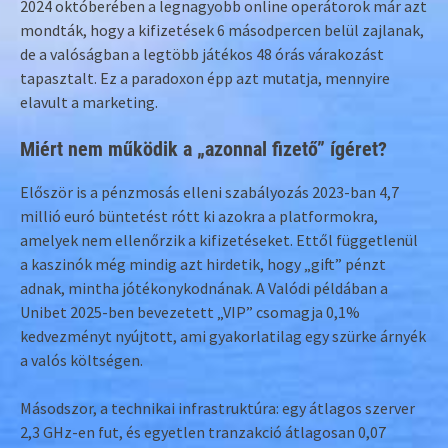
2024 októberében a legnagyobb online operátorok már azt
mondták, hogy a kifizetések 6 másodpercen belül zajlanak,
de a valóságban a legtöbb játékos 48 órás várakozást
tapasztalt. Ez a paradoxon épp azt mutatja, mennyire
elavult a marketing.
Miért nem működik a „azonnal fizető” ígéret?
Először is a pénzmosás elleni szabályozás 2023-ban 4,7
millió euró büntetést rótt ki azokra a platformokra,
amelyek nem ellenőrzik a kifizetéseket. Ettől függetlenül
a kaszinók még mindig azt hirdetik, hogy „gift” pénzt
adnak, mintha jótékonykodnának. A Valódi példában a
Unibet 2025-ben bevezetett „VIP” csomagja 0,1%
kedvezményt nyújtott, ami gyakorlatilag egy szürke árnyék
a valós költségen.
Másodszor, a technikai infrastruktúra: egy átlagos szerver
2,3 GHz-en fut, és egyetlen tranzakció átlagosan 0,07