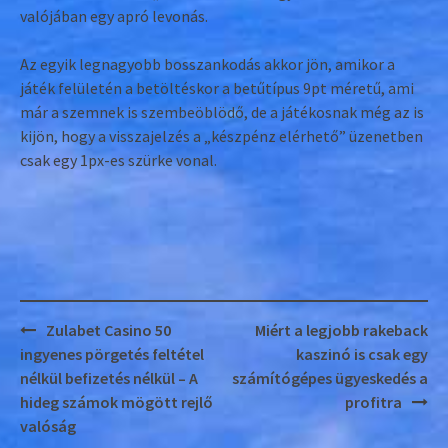
valójában egy apró levonás.
Az egyik legnagyobb bosszankodás akkor jön, amikor a
játék felületén a betöltéskor a betűtípus 9pt méretű, ami
már a szemnek is szembeöblödő, de a játékosnak még az is
kijön, hogy a visszajelzés a „készpénz elérhető” üzenetben
csak egy 1px-es szürke vonal.
Post
Zulabet Casino 50
Miért a legjobb rakeback
navigation
ingyenes pörgetés feltétel
kaszinó is csak egy
nélkül befizetés nélkül – A
számítógépes ügyeskedés a
hideg számok mögött rejlő
profitra
valóság