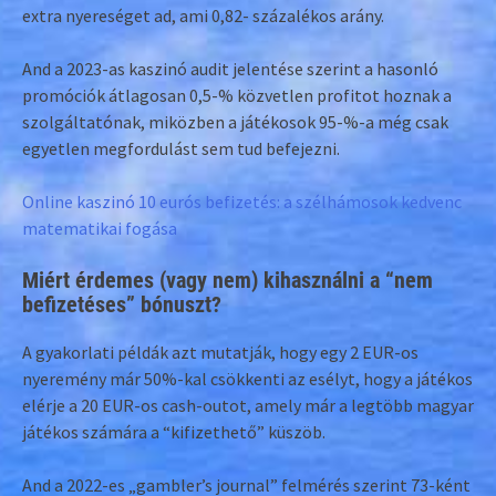
extra nyereséget ad, ami 0,82‑ százalékos arány.
And a 2023-as kaszinó audit jelentése szerint a hasonló
promóciók átlagosan 0,5‑% közvetlen profitot hoznak a
szolgáltatónak, miközben a játékosok 95‑%‑a még csak
egyetlen megfordulást sem tud befejezni.
Online kaszinó 10 eurós befizetés: a szélhámosok kedvenc
matematikai fogása
Miért érdemes (vagy nem) kihasználni a “nem
befizetéses” bónuszt?
A gyakorlati példák azt mutatják, hogy egy 2 EUR‑os
nyeremény már 50%-kal csökkenti az esélyt, hogy a játékos
elérje a 20 EUR‑os cash‑outot, amely már a legtöbb magyar
játékos számára a “kifizethető” küszöb.
And a 2022‑es „gambler’s journal” felmérés szerint 73‑ként