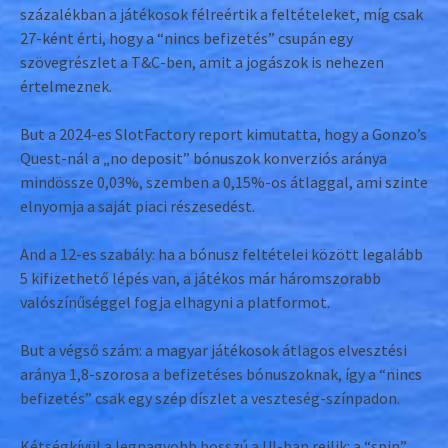
százalékban a játékosok félreértik a feltételeket, míg csak
27‑ként érti, hogy a “nincs befizetés” csupán egy
szövegrészlet a T&C‑ben, amit a jogászok is nehezen
értelmeznek.
But a 2024‑es SlotFactory report kimutatta, hogy a Gonzo’s
Quest‑nál a „no deposit” bónuszok konverziós aránya
mindössze 0,03%, szemben a 0,15%-os átlaggal, ami szinte
elnyomja a saját piaci részesedést.
And a 12‑es szabály: ha a bónusz feltételei között legalább
5 kifizethető lépés van, a játékos már háromszorabb
valószínűséggel fogja elhagyni a platformot.
But a végső szám: a magyar játékosok átlagos elvesztési
aránya 1,8‑szorosa a befizetéses bónuszoknak, így a “nincs
befizetés” csak egy szép díszlet a veszteség‑színpadon.
Kétségkívül a legnagyobb bosszú a UI‑ban rejlik: a “spin”