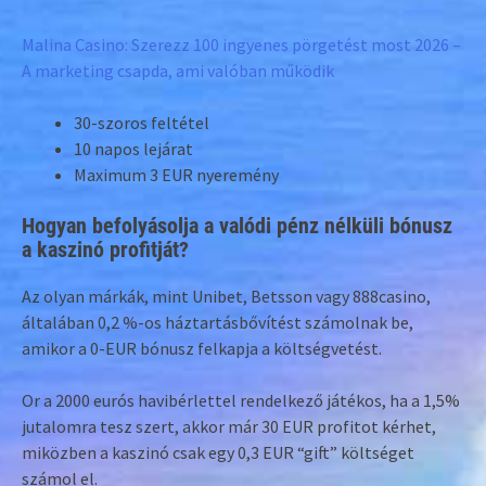
Malina Casino: Szerezz 100 ingyenes pörgetést most 2026 –
A marketing csapda, ami valóban működik
30‑szoros feltétel
10 napos lejárat
Maximum 3 EUR nyeremény
Hogyan befolyásolja a valódi pénz nélküli bónusz
a kaszinó profitját?
Az olyan márkák, mint Unibet, Betsson vagy 888casino,
általában 0,2 %-os háztartásbővítést számolnak be,
amikor a 0‑EUR bónusz felkapja a költségvetést.
Or a 2000 eurós havibérlettel rendelkező játékos, ha a 1,5%
jutalomra tesz szert, akkor már 30 EUR profitot kérhet,
miközben a kaszinó csak egy 0,3 EUR “gift” költséget
számol el.