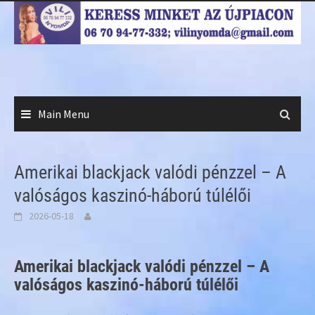
Skip
to
content
Main Menu
Amerikai blackjack valódi pénzzel – A
valóságos kaszinó‑háború túlélői
2026-05-18
Amerikai blackjack valódi pénzzel – A
valóságos kaszinó‑háború túlélői