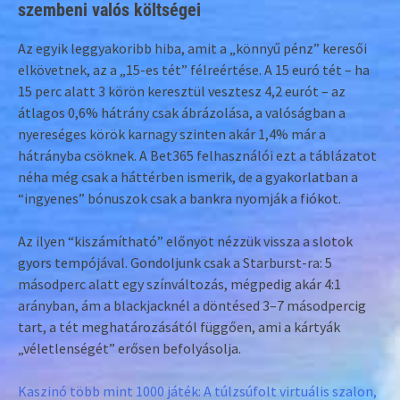
szembeni valós költségei
Az egyik leggyakoribb hiba, amit a „könnyű pénz” keresői
elkövetnek, az a „15‑es tét” félreértése. A 15 euró tét – ha
15 perc alatt 3 körön keresztül vesztesz 4,2 eurót – az
átlagos 0,6% hátrány csak ábrázolása, a valóságban a
nyereséges körök karnagy szinten akár 1,4% már a
hátrányba csöknek. A Bet365 felhasználói ezt a táblázatot
néha még csak a háttérben ismerik, de a gyakorlatban a
“ingyenes” bónuszok csak a bankra nyomják a fiókot.
Az ilyen “kiszámítható” előnyöt nézzük vissza a slotok
gyors tempójával. Gondoljunk csak a Starburst-ra: 5
másodperc alatt egy színváltozás, mégpedig akár 4:1
arányban, ám a blackjacknél a döntésed 3–7 másodpercig
tart, a tét meghatározásától függően, ami a kártyák
„véletlenségét” erősen befolyásolja.
Kaszinó több mint 1000 játék: A túlzsúfolt virtuális szalon,