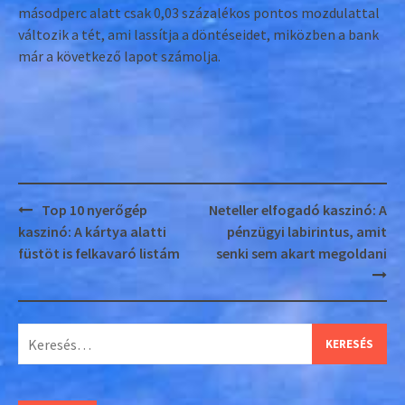
másodperc alatt csak 0,03 százalékos pontos mozdulattal
változik a tét, ami lassítja a döntéseidet, miközben a bank
már a következő lapot számolja.
Post
Top 10 nyerőgép
Neteller elfogadó kaszinó: A
navigation
kaszinó: A kártya alatti
pénzügyi labirintus, amit
füstöt is felkavaró listám
senki sem akart megoldani
Keresés: