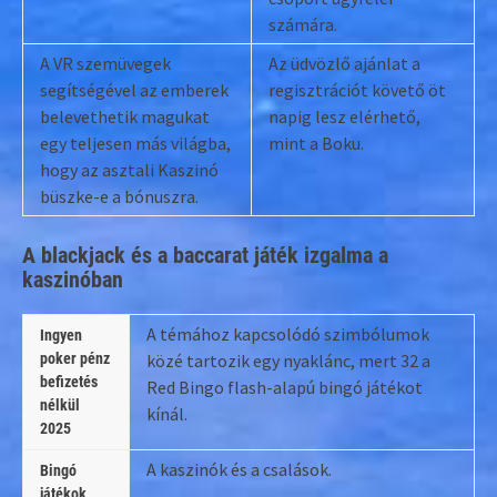
számára.
A VR szemüvegek
Az üdvözlő ajánlat a
segítségével az emberek
regisztrációt követő öt
belevethetik magukat
napig lesz elérhető,
egy teljesen más világba,
mint a Boku.
hogy az asztali Kaszinó
büszke-e a bónuszra.
A blackjack és a baccarat játék izgalma a
kaszinóban
A témához kapcsolódó szimbólumok
Ingyen
poker pénz
közé tartozik egy nyaklánc, mert 32 a
befizetés
Red Bingo flash-alapú bingó játékot
nélkül
kínál.
2025
A kaszinók és a csalások.
Bingó
játékok