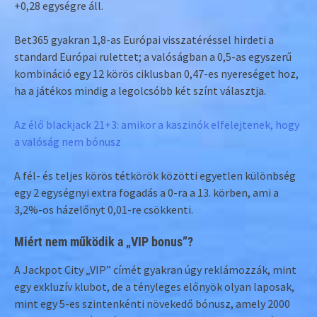
+0,28 egységre áll.
Bet365 gyakran 1,8‑as Európai visszatéréssel hirdeti a
standard Európai rulettet; a valóságban a 0,5‑as egyszerű
kombináció egy 12 körös ciklusban 0,47‑es nyereséget hoz,
ha a játékos mindig a legolcsóbb két színt választja.
Az élő blackjack 21+3: amikor a kaszinók elfelejtenek, hogy
a valóság nem bónusz
A fél- és teljes körös tétkörök közötti egyetlen különbség
egy 2 egységnyi extra fogadás a 0‑ra a 13. körben, ami a
3,2%‑os házelőnyt 0,01‑re csökkenti.
Miért nem működik a „VIP bonus”?
A Jackpot City „VIP” címét gyakran úgy reklámozzák, mint
egy exkluzív klubot, de a tényleges előnyök olyan laposak,
mint egy 5‑es szintenkénti növekedő bónusz, amely 2000