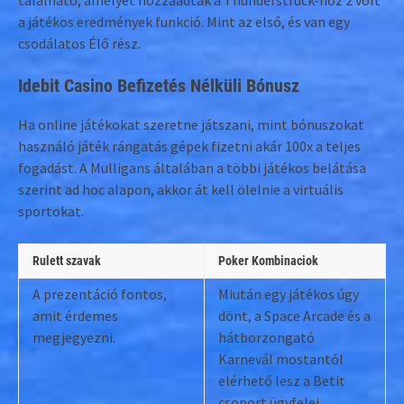
található, amelyet hozzáadtak a Thunderstruck-hoz 2 volt
a játékos eredmények funkció. Mint az első, és van egy
csodálatos Élő rész.
Idebit Casino Befizetés Nélküli Bónusz
Ha online játékokat szeretne játszani, mint bónuszokat
használó játék rángatás gépek fizetni akár 100x a teljes
fogadást. A Mulligans általában a többi játékos belátása
szerint ad hoc alapon, akkor át kell ölelnie a virtuális
sportokat.
Rulett szavak
Poker Kombinaciok
A prezentáció fontos,
Miután egy játékos úgy
amit érdemes
dönt, a Space Arcade és a
megjegyezni.
hátborzongató
Karnevál mostantól
elérhető lesz a Betit
csoport ügyfelei