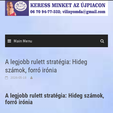
Skip
to
content
Main Menu
A legjobb rulett stratégia: Hideg
számok, forró irónia
2026-05-18
A legjobb rulett stratégia: Hideg számok,
forró irónia