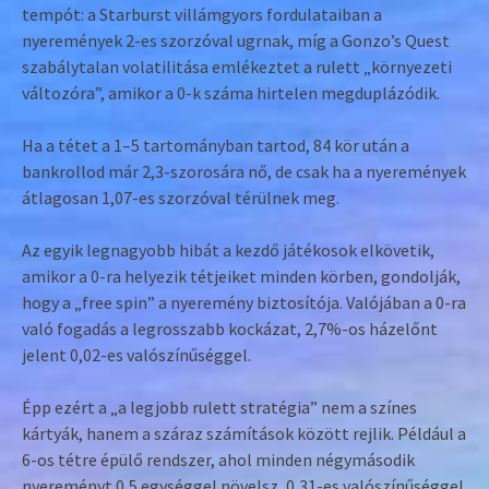
tempót: a Starburst villámgyors fordulataiban a
nyeremények 2‑es szorzóval ugrnak, míg a Gonzo’s Quest
szabálytalan volatilitása emlékeztet a rulett „környezeti
változóra”, amikor a 0‑k száma hirtelen megduplázódik.
Ha a tétet a 1–5 tartományban tartod, 84 kör után a
bankrollod már 2,3‑szorosára nő, de csak ha a nyeremények
átlagosan 1,07‑es szorzóval térülnek meg.
Az egyik legnagyobb hibát a kezdő játékosok elkövetik,
amikor a 0‑ra helyezik tétjeiket minden körben, gondolják,
hogy a „free spin” a nyeremény biztosítója. Valójában a 0‑ra
való fogadás a legrosszabb kockázat, 2,7%‑os házelőnt
jelent 0,02‑es valószínűséggel.
Épp ezért a „a legjobb rulett stratégia” nem a színes
kártyák, hanem a száraz számítások között rejlik. Például a
6‑os tétre épülő rendszer, ahol minden négymásodik
nyereményt 0,5 egységgel növelsz, 0,31‑es valószínűséggel