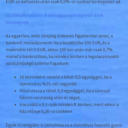
EUR‑os befizetés után csak 0,5%‑os szabad körbejutást ad.
Új Litecoin kaszinó: A valóságos költségvető-őrök
közelegnek
Az egyetlen, amit tényleg érdemes figyelembe venni, a
bankroll menedzsment: ha a kezdőtőke 500 EUR, és a
maximális tét 5 EUR, akkor 100 kör után már csak 0,7%
marad a bankrollban, ha minden körben a legalacsonyabb
valószínűségű számra fogadunk.
10 körönként növeld a tétet 0,5 egységgel, ha a
nyeremény %15‑nél nagyobb.
Húzd vissza a tétet 0,3 egységgel, ha a sorozat
három veszteség után ér véget.
Használd a 0‑t csak minden 8. körben, mert ekkor a
ház előnye 0,26‑ra csökken.
Egyik stratégiám is tartalmazza a slotokhoz hasonló gyors