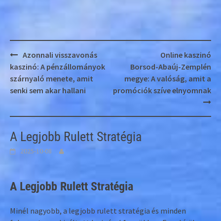
Post
Azonnali visszavonás
Online kaszinó
navigation
kaszinó: A pénzállományok
Borsod‑Abaúj‑Zemplén
szárnyaló menete, amit
megye: A valóság, amit a
senki sem akar hallani
promóciók szíve elnyomnak
A Legjobb Rulett Stratégia
2025-10-08
A Legjobb Rulett Stratégia
Minél nagyobb, a legjobb rulett stratégia és minden