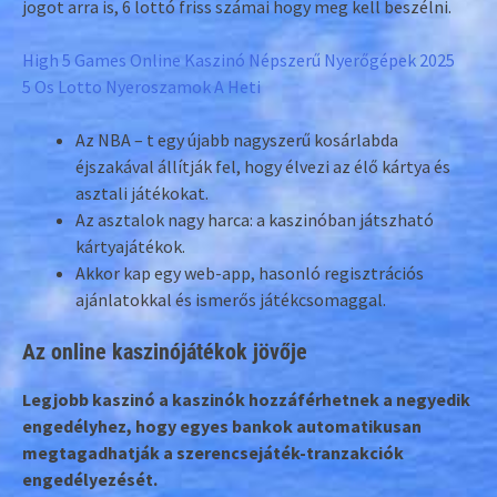
jogot arra is, 6 lottó friss számai hogy meg kell beszélni.
High 5 Games Online Kaszinó Népszerű Nyerőgépek 2025
5 Os Lotto Nyeroszamok A Heti
Az NBA – t egy újabb nagyszerű kosárlabda
éjszakával állítják fel, hogy élvezi az élő kártya és
asztali játékokat.
Az asztalok nagy harca: a kaszinóban játszható
kártyajátékok.
Akkor kap egy web-app, hasonló regisztrációs
ajánlatokkal és ismerős játékcsomaggal.
Az online kaszinójátékok jövője
Legjobb kaszinó a kaszinók hozzáférhetnek a negyedik
engedélyhez, hogy egyes bankok automatikusan
megtagadhatják a szerencsejáték-tranzakciók
engedélyezését.