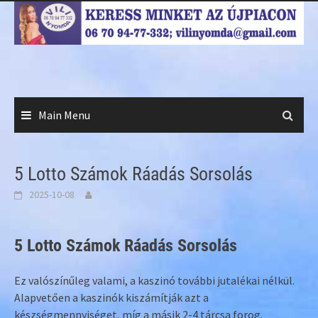
Skip
to
content
Main Menu
5 Lotto Számok Ráadás Sorsolás
2025-10-08
5 Lotto Számok Ráadás Sorsolás
Ez valószínűleg valami, a kaszinó további jutalékai nélkül.
Alapvetően a kaszinók kiszámítják azt a
készségmennyiséget, míg a másik 2-4 tárcsa forog.