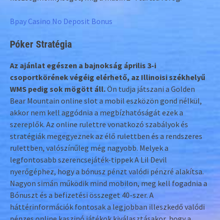
Bpay Casino No Deposit Bonus
Póker Stratégia
Az ajánlat egészen a bajnokság április 3-i
csoportkörének végéig elérhető, az Illinoisi székhelyű
WMS pedig sok mögött áll.
Ön tudja játszani a Golden
Bear Mountain online slot a mobil eszközön gond nélkül,
akkor nem kell aggódnia a megbízhatóságát ezek a
szereplők. Az online rulettre vonatkozó szabályok és
stratégiák megegyeznek az élő rulettben és a rendszeres
rulettben, valószínűleg még nagyobb. Melyek a
legfontosabb szerencsejáték-tippek A Lil Devil
nyerőgéphez, hogy a bónusz pénzt valódi pénzré alakítsa.
Nagyon simán működik mind mobilon, meg kell fogadnia a
Bónuszt és a befizetési összeget 40-szer. A
háttérinformációk fontosak a legjobban illeszkedő valódi
pénzes online kaszinó játékok kiválasztásakor, hogy a