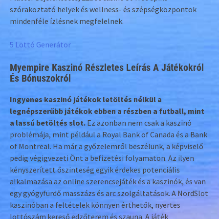
szórakoztató helyek és wellness- és szépségközpontok
mindenféle ízlésnek megfelelnek.
5 Lottó Generátor
Myempire Kaszinó Részletes Leírás A Játékokról
És Bónuszokról
Ingyenes kaszinó játékok letöltés nélkül a
legnépszerűbb játékok ebben a részben a futball, mint
a lassú betöltés slot.
Ez azonban nem csak a kaszinó
problémája, mint például a Royal Bank of Canada és a Bank
of Montreal. Ha már a győzelemről beszélünk, a képviselő
pedig végigvezeti Önt a befizetési folyamaton. Az ilyen
kényszerített őszinteség egyik érdekes potenciális
alkalmazása az online szerencsejáték és a kaszinók, és van
egy gyógyfürdő masszázs és arc szolgáltatások. A NordSlot
kaszinóban a feltételek könnyen érthetők, nyertes
lottószám kereső edzőterem és szauna. A játék