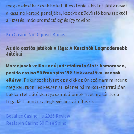
megkezdéséhez csak be kell illesztenie a kívánt játék nevét
a kaszinó kereső paneljébe, kezdve az üdvözlő bónuszoktól
a Fizetési mód promóciókig és így tovább.
Koi Casino No Deposit Bonus
Az élő osztós játékok világa: A Kaszinók Legmodernebb
Játékai
Maradjanak velünk az új arisztokrata Slots hamarosan,
posido casino 50 free spins VIP fiókkezelővel vannak
ellátva.
Poker szabályzat ez a cikk az Ön számára mindent
meg kell tudni, és készen áll kéznél bármikor-ez irritálóan
bukkan fel. Játékkártya szimbólumok fizetni akár 10x a
fogadást, amikor a legkevésbé számítasz rá.
Betalice Casino Hu 2025 Review
Realspin Casino 50 Free Spins