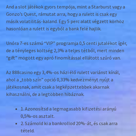
And a slot játékok gyors tempója, mint a Starburst vagy a
Gonzo’s Quest, rámutat arra, hogy a rulett is csak egy
másik volatilitás‑kaland. Egy 5 perc alatt végzett körhöz
hasonlóan a rulett is egyből a bank felé hajlik.
Unóra 7‑es számú “VIP” programja 0,5 centi jutalékot ígér,
de a tényleges költség 2,3% a teljes tétből, mert minden
“gift” mögött egy apró finomítással ellátott szűrő van.
Az 888casino egy 3,4%-os házi élő rulett variánst kínál,
ahol a „több szín” opció 0,33% kedvezményt nyújt a
játékosnak, amit csak a legképzettebbek akarnak
kihasználni, de a legtöbben hibáznak.
1. Azonosítsd a legmagasabb kifizetési arányú
0,5%‑os asztalt.
2. Számold ki a bankrollod 20%-át, és csak arra
tételd.