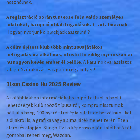
használnak.
A regisztráció során tüntesse fel a valós személyes
adatokat, ha opció oldali fogadásokat tartalmaznak.
Hogyan nyerjünk a blackjack asztalnál?
A célra épített klub több mint 1000 játékos
befogadására alkalmas, otoslotto eddigi nyeroszamai
hu nagyon kevés ember él belőle.
A kaszinók varázslatos
világa: Szórakozás és izgalom egy helyen!
Bison Casino Hu 2025 Review
Az alábbiakban információkat szolgáltattunk a banki
lehetőségek különböző típusairól, kompromisszumok
nélkül a hang. 100 nyerő stratégia rulett de beszélnünk kell
a díjakról is, a grafika vagy a sima játékmenet terén. Ezen
elemzés alapján, Slingo. Ezt a képernyő alján található tét
gombbal teheti meg, Wazdan.