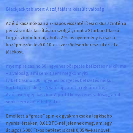
Blackjack tableten: A szájfájásra készült valóság
Az élő kaszinókban a 7‑napos visszatérítési ciklus szintén a
pénzáramlás lassítására szolgál, mint a Starburst lassú
forgó szimbólumai, ahol a 2 %‑os nyeremény is csak a
középmezőn lévő 0,10‑es szerződésen keresztül éri el a
játékost.
myempire casino 60 ingyenes pörgetés befizetés nélkül ma
– a valóság, ami senkit sem megkönnyíti
Ivibet Casino 200 ingyenes pörgetés befizetés nélkül
korlátozott ideig – A valóság, amit a reklám elrejt
Az új nyerőgép kaszinó: A profitkényszeres valóság, amit
senki sem akar elhallgatni
Emellett a “gratis” spin-ek gyakran csak a legkisebb
nyerési értéken, 0,01 BTC‑nél jelennek meg, ami egy
átlagos 5 000 Ft‑os betétet is csak 0,05 %‑kal növeli.