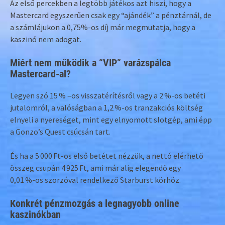
Az első percekben a legtöbb játékos azt hiszi, hogy a
Mastercard egyszerűen csak egy “ajándék” a pénztárnál, de
a számlájukon a 0,75%-os díj már megmutatja, hogy a
kaszinó nem adogat.
Miért nem működik a “VIP” varázspálca
Mastercard-al?
Legyen szó 15 % –os visszatérítésről vagy a 2 %‑os betéti
jutalomról, a valóságban a 1,2 %‑os tranzakciós költség
elnyeli a nyereséget, mint egy elnyomott slotgép, ami épp
a Gonzo’s Quest csúcsán tart.
És ha a 5 000 Ft‑os első betétet nézzük, a nettó elérhető
összeg csupán 4 925 Ft, ami már alig elegendő egy
0,01 %‑os szorzóval rendelkező Starburst körhöz.
Konkrét pénzmozgás a legnagyobb online
kaszinókban