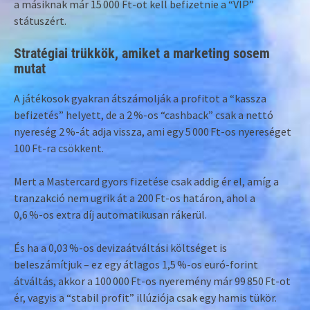
a másiknak már 15 000 Ft-ot kell befizetnie a “VIP”
státuszért.
Stratégiai trükkök, amiket a marketing sosem
mutat
A játékosok gyakran átszámolják a profitot a “kassza
befizetés” helyett, de a 2 %‑os “cashback” csak a nettó
nyereség 2 %‑át adja vissza, ami egy 5 000 Ft‑os nyereséget
100 Ft‑ra csökkent.
Mert a Mastercard gyors fizetése csak addig ér el, amíg a
tranzakció nem ugrik át a 200 Ft‑os határon, ahol a
0,6 %‑os extra díj automatikusan rákerül.
És ha a 0,03 %‑os devizaátváltási költséget is
beleszámítjuk – ez egy átlagos 1,5 %‑os euró‑forint
átváltás, akkor a 100 000 Ft‑os nyeremény már 99 850 Ft-ot
ér, vagyis a “stabil profit” illúziója csak egy hamis tükör.