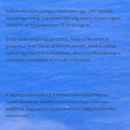
Szóval a Mastercard használata nem egy „VIP” belépő,
hanem egy hideg, számított költség, amely minden egyes
10 000 Ft‑os tranzakcióban 75 Ft‑ot nyel el.
És ha valaki mégis úgy gondolja, hogy a 2 %‑os extra
jutalom a “free” pénz, az annyira remélt, mint a szabad
szállás egy kárpitos szállodában, ahol a fürdőszoba már a
szállodai tisztaságot sem tudja felülmúlni.
Vegas nyerőgép valódi pénzzel: a csaló játékosok igazi
pokla
A legnagyobb hülyeség a felhasználói felületben: a
nyeremények kis betűmérete annyira 8 pontban van
beállítva, hogy szinte olvashatatlan a 1080p felbontású
monitoron.